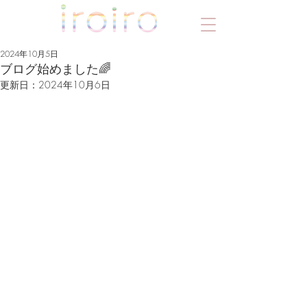
2024年10月5日
ブログ始めました🌈
更新日：
2024年10月6日